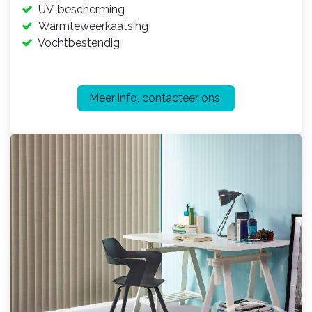
UV-bescherming
Warmteweerkaatsing
Vochtbestendig
Meer info, contacteer ons