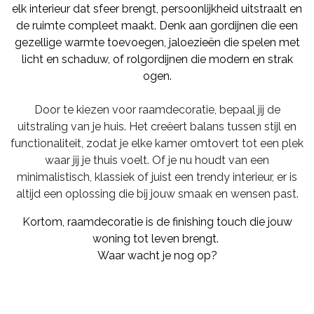
elk interieur dat sfeer brengt, persoonlijkheid uitstraalt en
de ruimte compleet maakt. Denk aan gordijnen die een
gezellige warmte toevoegen, jaloezieën die spelen met
licht en schaduw, of rolgordijnen die modern en strak
ogen.
Door te kiezen voor raamdecoratie, bepaal jij de
uitstraling van je huis. Het creëert balans tussen stijl en
functionaliteit, zodat je elke kamer omtovert tot een plek
waar jij je thuis voelt. Of je nu houdt van een
minimalistisch, klassiek of juist een trendy interieur, er is
altijd een oplossing die bij jouw smaak en wensen past.
Kortom, raamdecoratie is de finishing touch die jouw
woning tot leven brengt.
Waar wacht je nog op?​