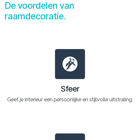
De voordelen van
raamdecoratie.
Sfeer
Geef je interieur een persoonlijke en stijlvolle uitstraling.