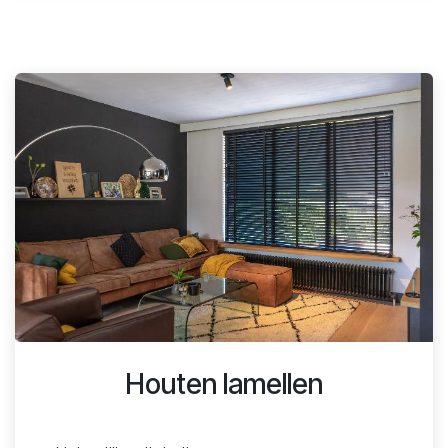
Houten lamellen