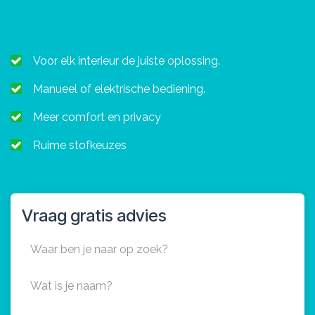
Voor elk interieur de juiste oplossing.
Manueel of elektrische bediening.
Meer comfort en privacy
Ruime stofkeuzes
Vraag gratis advies