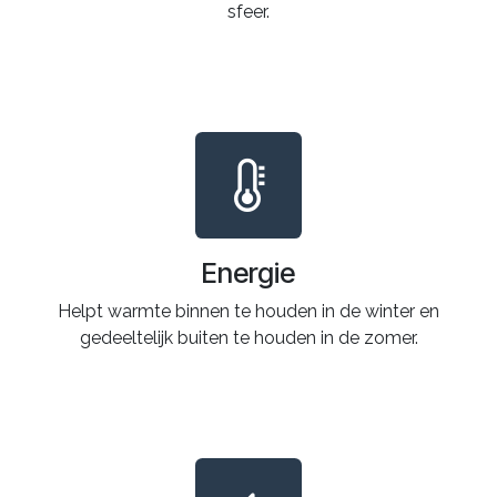
sfeer.
Energie
Helpt warmte binnen te houden in de winter en
gedeeltelijk buiten te houden in de zomer.