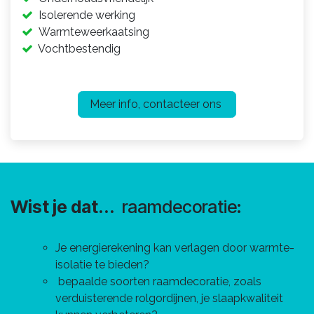
Isolerende werking
Warmteweerkaatsing
Vochtbestendig
Meer info, contacteer ons
Wist je dat...
raamdecoratie:
Je energierekening kan verlagen door warmte-
isolatie te bieden?
bepaalde soorten raamdecoratie, zoals
verduisterende rolgordijnen, je slaapkwaliteit