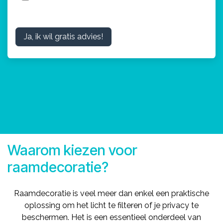
Ja, ik wil gratis advies!
Waarom kiezen voor
raamdecoratie?
Raamdecoratie is veel meer dan enkel een praktische
oplossing om het licht te filteren of je privacy te
beschermen. Het is een essentieel onderdeel van