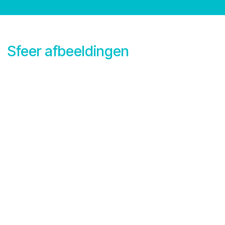
Sfeer afbeeldingen