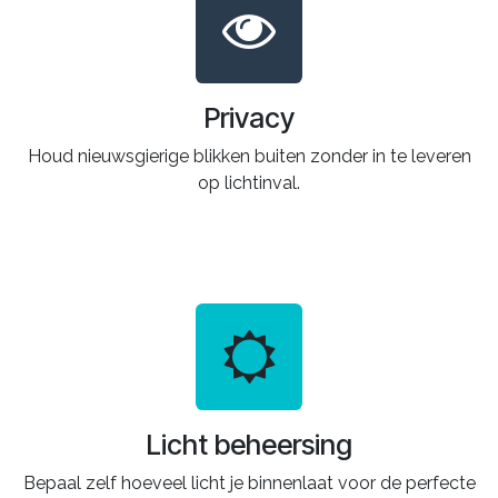
Privacy
Houd nieuwsgierige blikken buiten zonder in te leveren
op lichtinval.
Licht beheersing
Bepaal zelf hoeveel licht je binnenlaat voor de perfecte