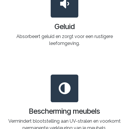
Geluid
Absorbeert geluid en zorgt voor een rustigere
leefomgeving.
Bescherming meubels
Vermindert blootstelling aan UV-stralen en voorkomt
permanente verkleuring van je meubels.