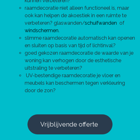
kunnen verbeteren?
raamdecoratie niet alleen functioneel is, maar
ook kan helpen de akoestiek in een ruimte te
verbeteren? glaswanden/
schuifwanden
of
windschermen
.
slimme raamdecoratie automatisch kan openen
en sluiten op basis van tijd of lichtinval?
goed gekozen raamdecoratie de waarde van je
woning kan verhogen door de esthetische
uitstraling te verbeteren?
UV-bestendige raamdecoratie je vloer en
meubels kan beschermen tegen verkleuring
door de zon?
Vrijblijvende offerte