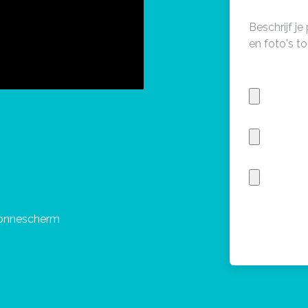
zonnescherm