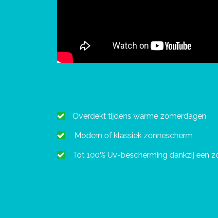
Overdekt tijdens warme zomerdagen
Modern of klassiek zonnescherm
Tot 100% Uv-bescherming dankzij een 