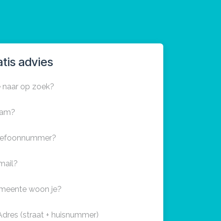
tis advies