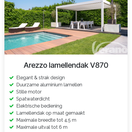
Arezzo lamellendak V870
Elegant & strak design
Duurzame aluminium lamellen
Stille motor
Spatwaterdicht
Elektrische bediening
Lamellendak op maat gemaakt
Maximale breedte tot 4,5 m
Maximale uitval tot 6 m