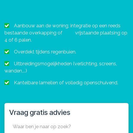
Aanbouw aan de woning, integratie op een reeds
bestaande overkapping of
​vrijstaande plaatsing op
4 of 6 palen.
Overdekt tijdens regenbuien.
Uitbreidingsmogelijkheden (verlichting, screens,
wanden,...)
Kantelbare lamellen of volledig openschuivend.
Vraag gratis advies