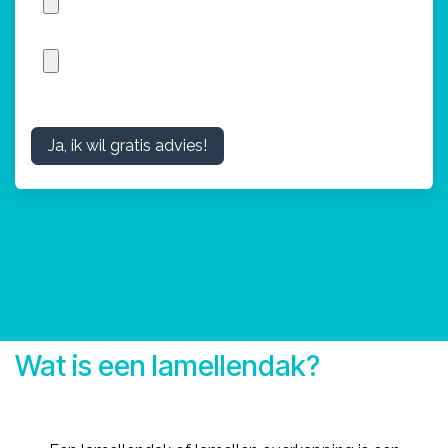
Ja, ik wil gratis advies!
Wat is een lamellendak?