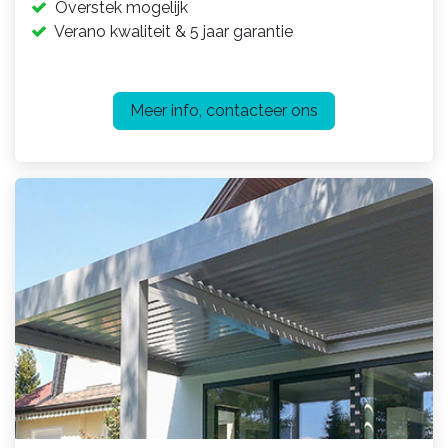
Overstek mogelijk
Verano kwaliteit & 5 jaar garantie
Meer info, contacteer ons