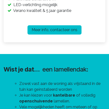
LED-verlichting
mogelijk
Verano kwaliteit & 5 jaar garantie
Meer info, contacteer ons
Wist je dat...
een lamellendak:
Zowel vast aan de woning als vrijstaand in de
tuin kan geïnstalleerd worden
Je kan kiezen voor
kantelbare
of volledig
openschuivende
lamellen.
Vele mogelijkheden heeft om meteen of op