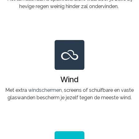
hevige regen weinig hinder zal ondervinden.
Wind
Met extra
windschermen
, screens of schuifbare en vaste
glaswanden bescherm je jezelf tegen de meeste wind.