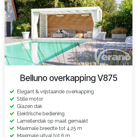
Belluno overkapping V875
Elegant & vrijstaande overkapping
Stille motor
Glazen dak
Elektrische bediening
Lamellendak op maat gemaakt
Maximale breedte tot 4,25 m
Maximale uitval tot 6 m