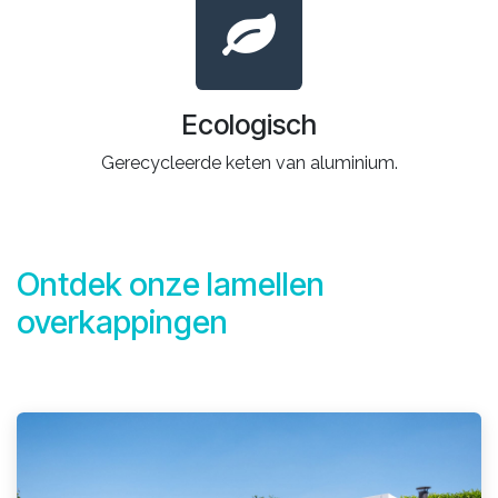
Ecologisch
Gerecycleerde keten van aluminium.
Ontdek onze lamellen
overkappingen