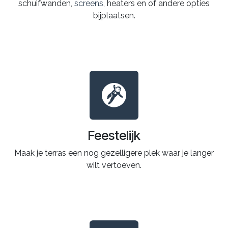
schuifwanden,
screens
, heaters en of andere opties
bijplaatsen.
Feestelijk
Maak je terras een nog gezelligere plek waar je langer
wilt vertoeven.