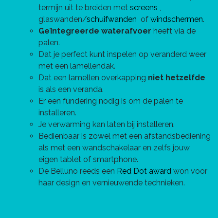
termijn uit te breiden met
screens
,
glaswanden/
schuifwanden
of
windschermen
.
Geïntegreerde waterafvoer
heeft via de
palen.
Dat je perfect kunt inspelen op veranderd weer
met een lamellendak.
Dat een lamellen overkapping
niet hetzelfde
is als een veranda.
Er een fundering nodig is om de palen te
installeren.
Je verwarming kan laten bij installeren.
Bedienbaar is zowel met een afstandsbediening
als met een wandschakelaar en zelfs jouw
eigen tablet of smartphone.
De Belluno reeds een
Red Dot award
won voor
haar design en vernieuwende technieken.