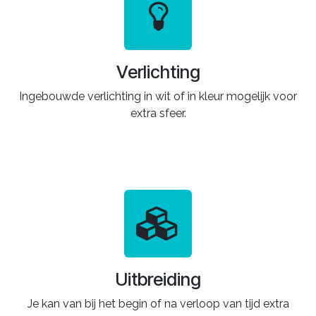
Verlichting
Ingebouwde verlichting in wit of in kleur mogelijk voor
extra sfeer.
Uitbreiding
Je kan van bij het begin of na verloop van tijd extra