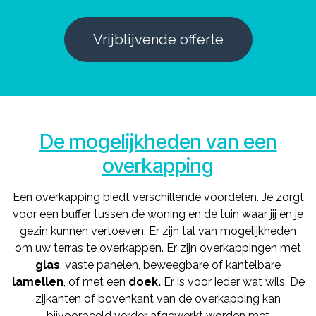
Vrijblijvende offerte
De mogelijkheden van een
overkapping
Een overkapping biedt verschillende voordelen. Je zorgt
voor een buffer tussen de woning en de tuin waar jij en je
gezin kunnen vertoeven. Er zijn tal van mogelijkheden
om uw terras te overkappen. Er zijn overkappingen met
glas
, vaste panelen, beweegbare of kantelbare
lamellen
, of met een
doek.
Er is voor ieder wat wils. De
zijkanten of bovenkant van de overkapping kan
bijvoorbeeld verder afgewerkt worden met