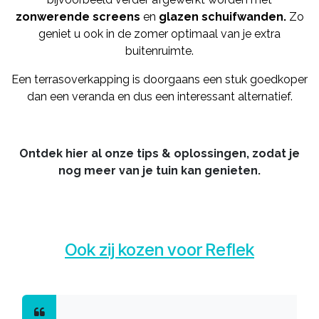
zonwerende screens
en
glazen schuifwanden.
Zo
geniet u ook in de zomer optimaal van je extra
buitenruimte.
Een terrasoverkapping is doorgaans een stuk goedkoper
dan een veranda en dus een interessant alternatief.
Ontdek hier al onze tips & oplossingen, zodat je
nog meer van je tuin kan genieten.
Ook zij kozen voor Reflek