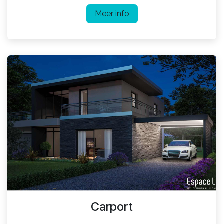
Meer info
Carport