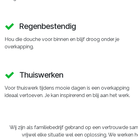
Regenbestendig
Hou die douche voor binnen en blijf droog onder je
overkapping.
Thuiswerken
Voor thuiswerk tijdens mooie dagen is een overkapping
ideaal vertoeven. Je kan inspirerend en blij aan het werk.
Wij zijn als familiebedrijf gebrand op een vertrouwde s
vrijwel elke situatie wel een oplossing. We werken 