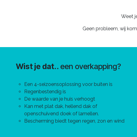
Weet j
Geen probleem, wij kome
Wist je dat..
een overkapping?
Een 4-seizoensoplossing voor buiten is
Regenbestendig is
De waarde van je huis verhoogt
Kan met plat dak, hellend dak of
openschuivend doek of lamellen.
Bescherming biedt tegen regen, zon en wind