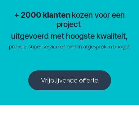
+ 2000 klanten
kozen voor een
project
uitgevoerd met hoogste kwaliteit,
precisie, super service en binnen afgesproken budget
Vrijblijvende offerte