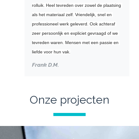
rolluik. Heel tevreden over zowel de plaatsing 
als het materiaal zelf. Vriendelijk, snel en 
professioneel werk geleverd. Ook achteraf 
zeer persoonlijk en expliciet gevraagd of we 
tevreden waren. Mensen met een passie en 
liefde voor hun vak.
Frank D.M.
Onze projecten