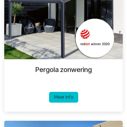
Pergola zonwering
Meer info