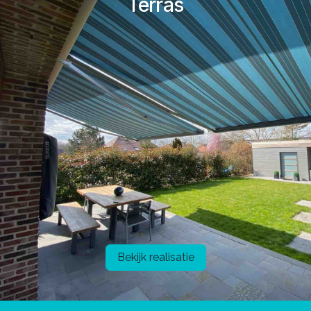
Terras
Bekijk realisatie