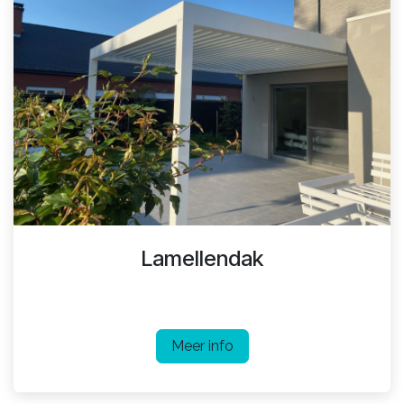
Lamellendak
Meer info