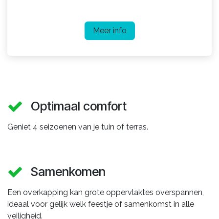
Meer info
Optimaal comfort
Geniet 4 seizoenen van je tuin of terras.
Samenkomen
Een overkapping kan grote oppervlaktes overspannen,
ideaal voor gelijk welk feestje of samenkomst in alle
veiligheid.