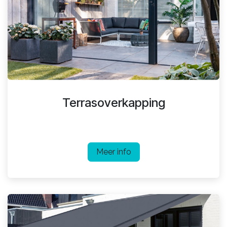
Terrasoverkapping
Meer info