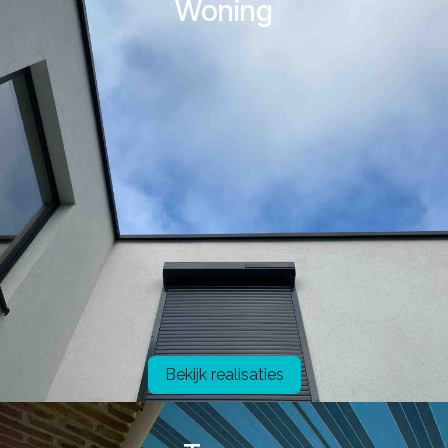
Woning
Bekijk realisaties