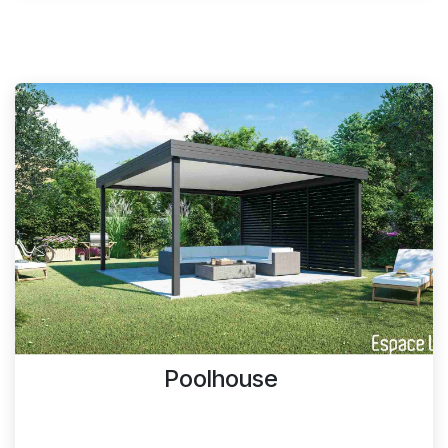
Poolhouse