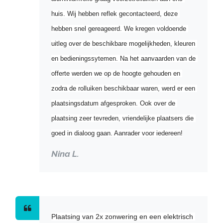
huis. Wij hebben reflek gecontacteerd, deze 
hebben snel gereageerd. We kregen voldoende 
uitleg over de beschikbare mogelijkheden, kleuren 
en bedieningssytemen. Na het aanvaarden van de 
offerte werden we op de hoogte gehouden en 
zodra de rolluiken beschikbaar waren, werd er een 
plaatsingsdatum afgesproken. Ook over de 
plaatsing zeer tevreden, vriendelijke plaatsers die 
goed in dialoog gaan. Aanrader voor iedereen!
Nina L.
Plaatsing van 2x zonwering en een elektrisch 