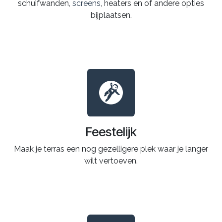
schuifwanden,
screens
, heaters en of andere opties
bijplaatsen.
Feestelijk
Maak je terras een nog gezelligere plek waar je langer
wilt vertoeven.