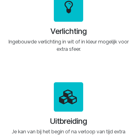
Verlichting
Ingebouwde verlichting in wit of in kleur mogelijk voor
extra sfeer.
Uitbreiding
Je kan van bij het begin of na verloop van tijd extra