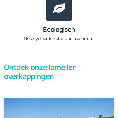
Ecologisch
Gerecycleerde keten van aluminium.
Ontdek onze lamellen
overkappingen