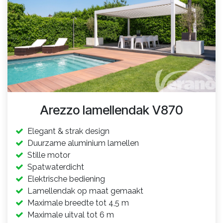
Arezzo lamellendak V870
Elegant & strak design
Duurzame aluminium lamellen
Stille motor
Spatwaterdicht
Elektrische bediening
Lamellendak op maat gemaakt
Maximale breedte tot 4,5 m
Maximale uitval tot 6 m