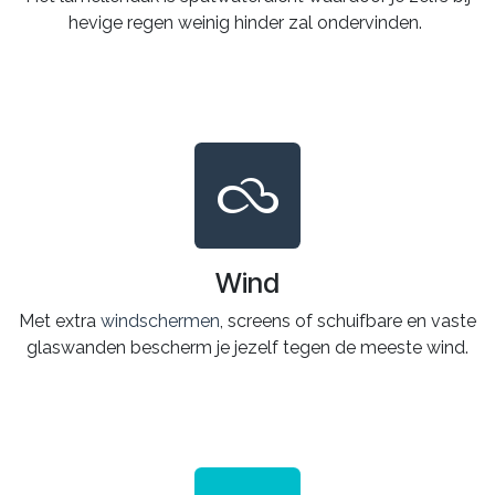
hevige regen weinig hinder zal ondervinden.
Wind
Met extra
windschermen
, screens of schuifbare en vaste
glaswanden bescherm je jezelf tegen de meeste wind.