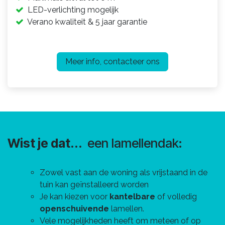
LED-verlichting
mogelijk
Verano kwaliteit & 5 jaar garantie
Meer info, contacteer ons
Wist je dat...
een lamellendak:
Zowel vast aan de woning als vrijstaand in de
tuin kan geïnstalleerd worden
Je kan kiezen voor
kantelbare
of volledig
openschuivende
lamellen.
Vele mogelijkheden heeft om meteen of op