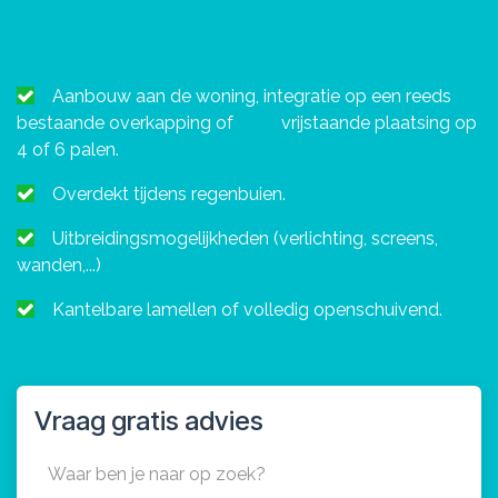
Aanbouw aan de woning, integratie op een reeds
bestaande overkapping of
​vrijstaande plaatsing op
4 of 6 palen.
Overdekt tijdens regenbuien.
Uitbreidingsmogelijkheden (verlichting, screens,
wanden,...)
Kantelbare lamellen of volledig openschuivend.
Vraag gratis advies