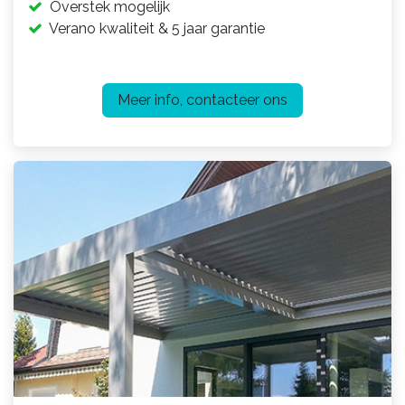
Overstek mogelijk
Verano kwaliteit & 5 jaar garantie
Meer info, contacteer ons