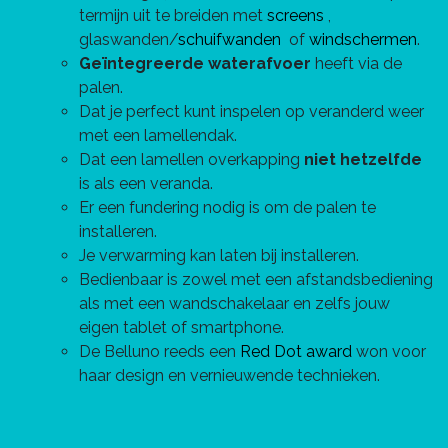
termijn uit te breiden met
screens
,
glaswanden/
schuifwanden
of
windschermen
.
Geïntegreerde waterafvoer
heeft via de
palen.
Dat je perfect kunt inspelen op veranderd weer
met een lamellendak.
Dat een lamellen overkapping
niet hetzelfde
is als een veranda.
Er een fundering nodig is om de palen te
installeren.
Je verwarming kan laten bij installeren.
Bedienbaar is zowel met een afstandsbediening
als met een wandschakelaar en zelfs jouw
eigen tablet of smartphone.
De Belluno reeds een
Red Dot award
won voor
haar design en vernieuwende technieken.