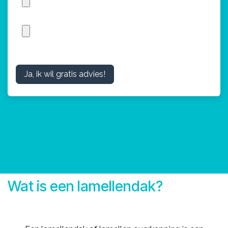
Ja, ik wil gratis advies!
Wat is een lamellendak?