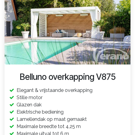
Belluno overkapping V875
Elegant & vrijstaande overkapping
Stille motor
Glazen dak
Elektrische bediening
Lamellendak op maat gemaakt
Maximale breedte tot 4,25 m
Maximale uitval tot 6 m